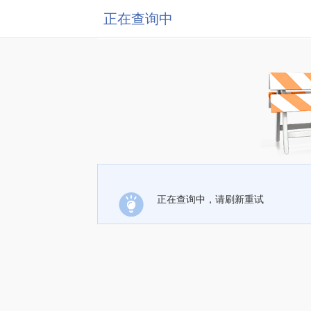
正在查询中
正在查询中，请刷新重试