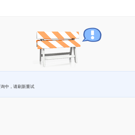
查询中，请刷新重试