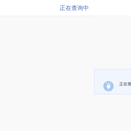
正在查询中
正在