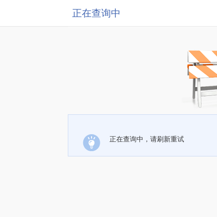
正在查询中
正在查询中，请刷新重试