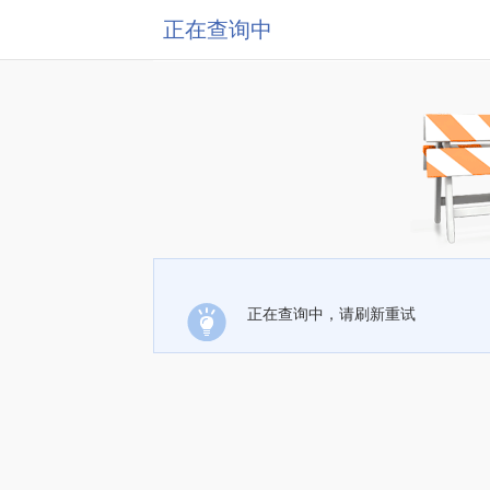
正在查询中
正在查询中，请刷新重试