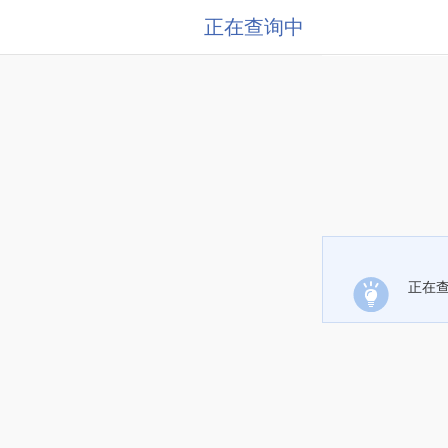
正在查询中
正在