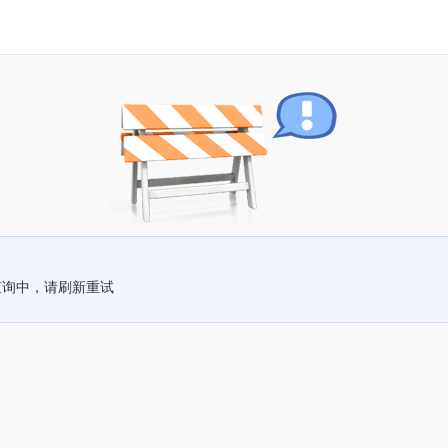
查询中，请刷新重试